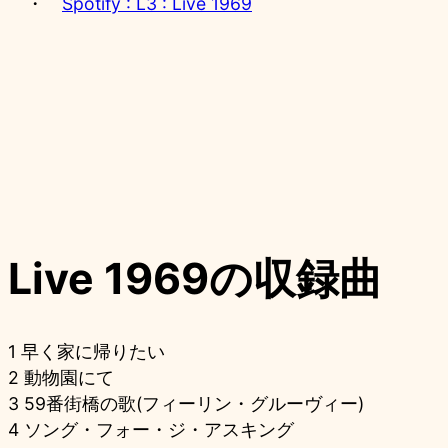
・
Spotify : L3 : Live 1969
Live 1969の収録曲
1 早く家に帰りたい
2 動物園にて
3 59番街橋の歌(フィーリン・グルーヴィー)
4 ソング・フォー・ジ・アスキング