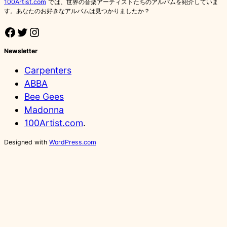
100Artist.com
では、世界の音楽アーティストたちのアルバムを紹介していま
す。あなたのお好きなアルバムは見つかりましたか？
Facebook
Twitter
Instagram
Newsletter
Carpenters
ABBA
Bee Gees
Madonna
100Artist.com
.
Designed with
WordPress.com