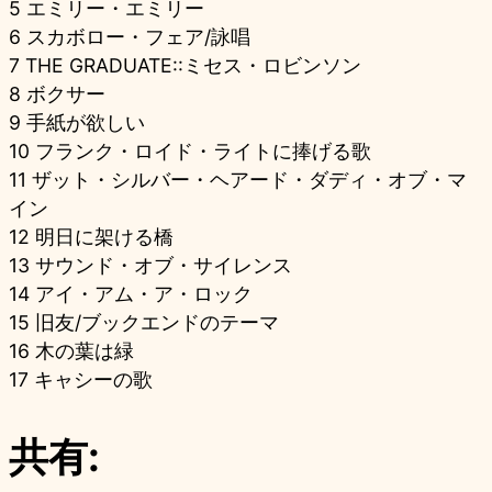
5 エミリー・エミリー
6 スカボロー・フェア/詠唱
7 THE GRADUATE::ミセス・ロビンソン
8 ボクサー
9 手紙が欲しい
10 フランク・ロイド・ライトに捧げる歌
11 ザット・シルバー・ヘアード・ダディ・オブ・マ
イン
12 明日に架ける橋
13 サウンド・オブ・サイレンス
14 アイ・アム・ア・ロック
15 旧友/ブックエンドのテーマ
16 木の葉は緑
17 キャシーの歌
共有: